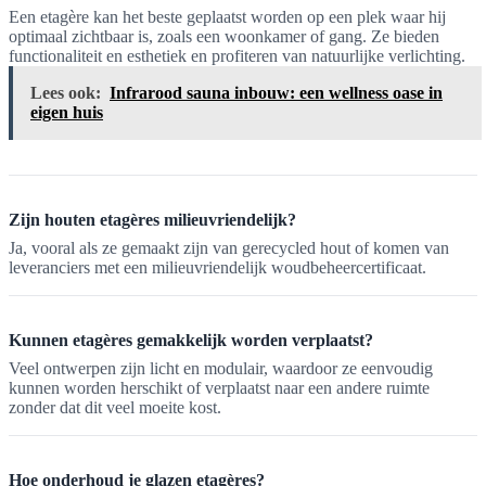
Een etagère kan het beste geplaatst worden op een plek waar hij
optimaal zichtbaar is, zoals een woonkamer of gang. Ze bieden
functionaliteit en esthetiek en profiteren van natuurlijke verlichting.
Lees ook:
Infrarood sauna inbouw: een wellness oase in
eigen huis
Zijn houten etagères milieuvriendelijk?
Ja, vooral als ze gemaakt zijn van gerecycled hout of komen van
leveranciers met een milieuvriendelijk woudbeheercertificaat.
Kunnen etagères gemakkelijk worden verplaatst?
Veel ontwerpen zijn licht en modulair, waardoor ze eenvoudig
kunnen worden herschikt of verplaatst naar een andere ruimte
zonder dat dit veel moeite kost.
Hoe onderhoud je glazen etagères?