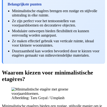
Belangrijkste punten
Minimalistische etagères brengen een rustige en stijlvolle
uitstraling in elke ruimte.
Ze zijn perfect voor het tentoonstellen van
voorjaarsbloemen en decoratieve objecten.
Modulaire ontwerpen bieden flexibiliteit en kunnen
eenvoudig worden aangepast.
Ze maken effectief gebruik van verticale ruimte, ideaal
voor kleinere woonruimtes.
Duurzaamheid kan worden bevorderd door te kiezen voor
etagères gemaakt van milieuvriendelijke materialen.
Waarom kiezen voor minimalistische
etagères?
Afbeelding: Taru Goyal / Unsplash
Minimalistische etagères bieden een rustige, stijlvolle manier om je