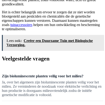
grondkwaliteit.
Het is echter belangrijk om ervoor te zorgen dat ze niet worden
blootgesteld aan pesticiden en chemicaliën die de genetische
eigenschappen kunnen verstoren. Daarnaast kunnen maatregelen
zoals
tuinaccessoires
helpen om hun ontwikkeling en bescherming
te optimaliseren.
Lees ook:
Creëer een Duurzame Tuin met Biologische
Verzorging.
Veelgestelde vragen
Zijn bioluminescente planten veilig voor het milieu?
Ja, over het algemeen zijn bioluminescente planten veilig voor het
milieu. Ze verminderen de noodzaak voor elektrische verlichting en
hun productie is doorgaans milieuvriendelijk zodra de initiële
genetische modificatie is voltooid.