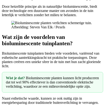
Door hetzelfde principe als in natuurlijke bioluminescentie, biedt
deze technologie een duurzame manier om avonden in de tuin
letterlijk te verlichten zonder het milieu te belasten.
Afbeelding: Steven Van Elk / Pexels
Wat zijn de voordelen van
bioluminescente tuinplanten?
Bioluminescente tuinplanten bieden vele voordelen, variërend van
esthetische aantrekkingskracht tot praktische toepassingen. Deze
planten creëren een unieke sfeer in de tuin met hun zacht gloeiende
licht.
Wist je dat?
Bioluminescente planten kunnen licht produceren
dat tot wel 90% effectiever is dan conventionele elektrische
verlichting, waardoor ze een milieuvriendelijke optie zijn.
Naast esthetische waarde, kunnen ze ook nuttig zijn in
energiebesparing door traditionele buitenverlichting te vervangen.