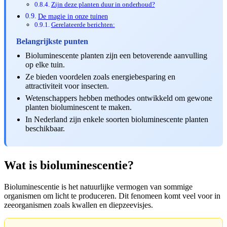
Zijn deze planten duur in onderhoud?
De magie in onze tuinen
Gerelateerde berichten:
Belangrijkste punten
Bioluminescente planten zijn een betoverende aanvulling
op elke tuin.
Ze bieden voordelen zoals energiebesparing en
attractiviteit voor insecten.
Wetenschappers hebben methodes ontwikkeld om gewone
planten bioluminescent te maken.
In Nederland zijn enkele soorten bioluminescente planten
beschikbaar.
Wat is bioluminescentie?
Bioluminescentie is het natuurlijke vermogen van sommige
organismen om licht te produceren. Dit fenomeen komt veel voor in
zeeorganismen zoals kwallen en diepzeevisjes.