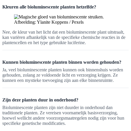
Kleuren alle bioluminescente planten hetzelfde?
Afbeelding: Ylanite Koppens / Pexels
Nee, de kleur van het licht dat een bioluminescente plant uitstraalt,
kan variëren afhankelijk van de specifieke chemische reacties in de
plantencellen en het type gebruikte luciferine.
Kunnen bioluminescente planten binnen worden gehouden?
Ja, veel bioluminescente planten kunnen ook binnenshuis worden
gehouden, zolang ze voldoende licht en verzorging krijgen. Ze
kunnen een mystieke toevoeging zijn aan elke binnenruimte.
Zijn deze planten duur in onderhoud?
Bioluminescente planten zijn niet duurder in onderhoud dan
traditionele planten. Ze vereisen voornamelijk basisverzorging,
hoewel wellicht andere voorzorgsmaatregelen nodig zijn voor hun
specifieke genetische modificaties.