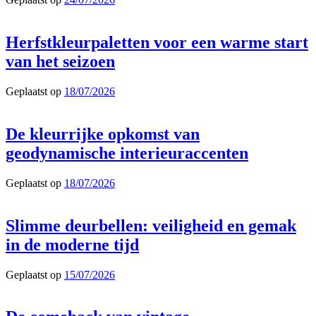
Herfstkleurpaletten voor een warme start
van het seizoen
Geplaatst op
18/07/2026
De kleurrijke opkomst van
geodynamische interieuraccenten
Geplaatst op
18/07/2026
Slimme deurbellen: veiligheid en gemak
in de moderne tijd
Geplaatst op
15/07/2026