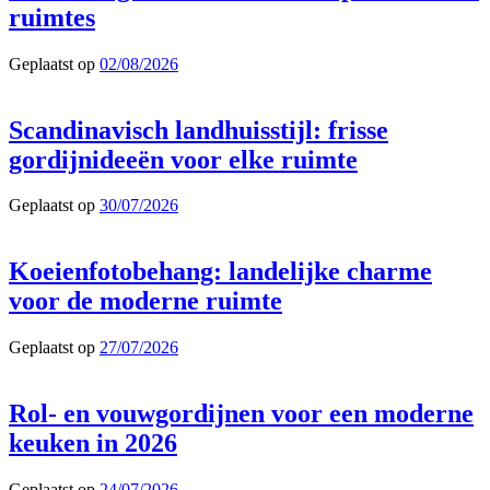
ruimtes
Geplaatst op
02/08/2026
Scandinavisch landhuisstijl: frisse
gordijnideeën voor elke ruimte
Geplaatst op
30/07/2026
Koeienfotobehang: landelijke charme
voor de moderne ruimte
Geplaatst op
27/07/2026
Rol- en vouwgordijnen voor een moderne
keuken in 2026
Geplaatst op
24/07/2026