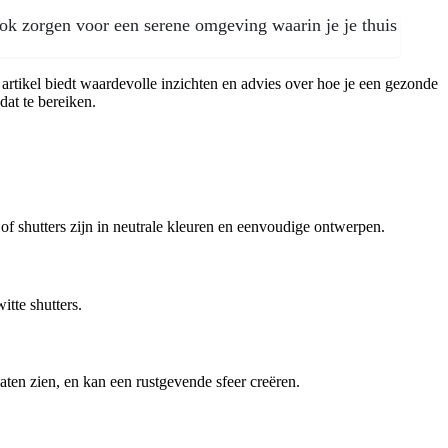
ook zorgen voor een serene omgeving waarin je je thuis
artikel biedt waardevolle inzichten en advies over hoe je een gezonde
dat te bereiken.
 of shutters zijn in neutrale kleuren en eenvoudige ontwerpen.
itte shutters.
aten zien, en kan een rustgevende sfeer creëren.