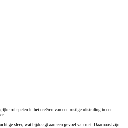
jke rol spelen in het creëren van een rustige uitstraling in een
er.
luchtige sfeer, wat bijdraagt aan een gevoel van rust. Daarnaast zijn