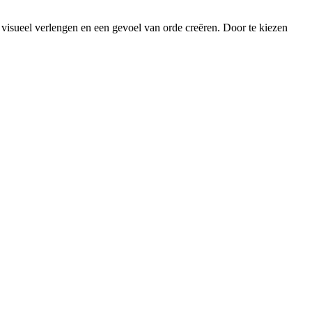
te visueel verlengen en een gevoel van orde creëren. Door te kiezen