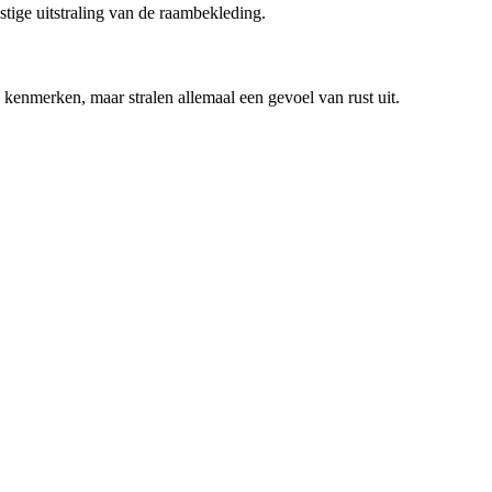
stige uitstraling van de raambekleding.
en kenmerken, maar stralen allemaal een gevoel van rust uit.