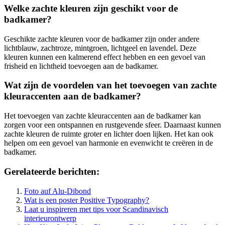
Welke zachte kleuren zijn geschikt voor de
badkamer?
Geschikte zachte kleuren voor de badkamer zijn onder andere
lichtblauw, zachtroze, mintgroen, lichtgeel en lavendel. Deze
kleuren kunnen een kalmerend effect hebben en een gevoel van
frisheid en lichtheid toevoegen aan de badkamer.
Wat zijn de voordelen van het toevoegen van zachte
kleuraccenten aan de badkamer?
Het toevoegen van zachte kleuraccenten aan de badkamer kan
zorgen voor een ontspannen en rustgevende sfeer. Daarnaast kunnen
zachte kleuren de ruimte groter en lichter doen lijken. Het kan ook
helpen om een gevoel van harmonie en evenwicht te creëren in de
badkamer.
Gerelateerde berichten:
Foto auf Alu-Dibond
Wat is een poster Positive Typography?
Laat u inspireren met tips voor Scandinavisch
interieurontwerp