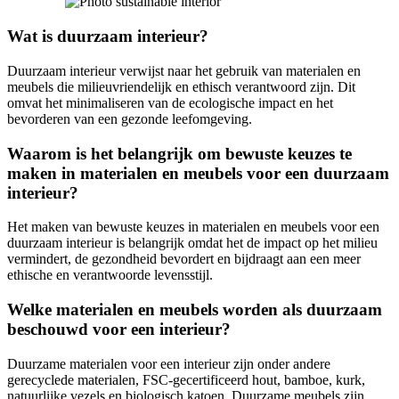
Wat is duurzaam interieur?
Duurzaam interieur verwijst naar het gebruik van materialen en
meubels die milieuvriendelijk en ethisch verantwoord zijn. Dit
omvat het minimaliseren van de ecologische impact en het
bevorderen van een gezonde leefomgeving.
Waarom is het belangrijk om bewuste keuzes te
maken in materialen en meubels voor een duurzaam
interieur?
Het maken van bewuste keuzes in materialen en meubels voor een
duurzaam interieur is belangrijk omdat het de impact op het milieu
vermindert, de gezondheid bevordert en bijdraagt aan een meer
ethische en verantwoorde levensstijl.
Welke materialen en meubels worden als duurzaam
beschouwd voor een interieur?
Duurzame materialen voor een interieur zijn onder andere
gerecyclede materialen, FSC-gecertificeerd hout, bamboe, kurk,
natuurlijke vezels en biologisch katoen. Duurzame meubels zijn