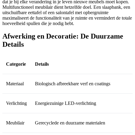
dat je bij elke verandering in je leven nieuwe meubels moet kopen.
Multifunctioneel meubilair dient hetzelfde doel. Een slaapbank, een
uitschuifbare eettafel of een salontafel met opbergruimte
maximaliseert de functionaliteit van je ruimte en vermindert de totale
hoeveelheid spullen die je nodig hebt.
Afwerking en Decoratie: De Duurzame
Details
Categorie
Details
Materiaal
Biologisch afbreekbare verf en coatings
Verlichting
Energiezuinige LED-verlichting
Meubilair
Gerecyclede en duurzame materialen