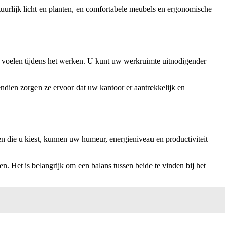
tuurlijk licht en planten, en comfortabele meubels en ergonomische
 te voelen tijdens het werken. U kunt uw werkruimte uitnodigender
ndien zorgen ze ervoor dat uw kantoor er aantrekkelijk en
n die u kiest, kunnen uw humeur, energieniveau en productiviteit
. Het is belangrijk om een balans tussen beide te vinden bij het